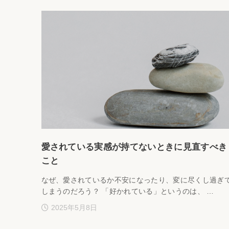
愛されている実感が持てないときに見直すべき
こと
なぜ、愛されているか不安になったり、変に尽くし過ぎ
しまうのだろう？ 「好かれている」というのは、 …
2025年5月8日