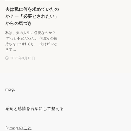
夫は私に何を求めていたの
か？ー「必要とされたい」
からの気づき
私は、夫の人生に必要なのか？
ずっと不安だった。 何度その気
持ちをぶつけても、 夫はピンと
きて…
2025年9月16日
mog.
感覚と感情を言葉にして整える
▷
mog.のこと