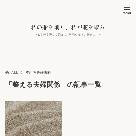
ALL
整える夫婦関係
「整える夫婦関係」の記事一覧