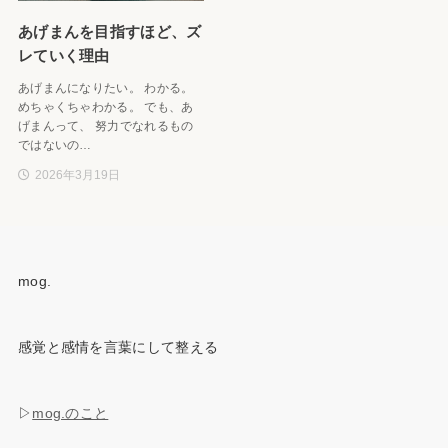
あげまんを目指すほど、ズ
レていく理由
あげまんになりたい。 わかる。
めちゃくちゃわかる。 でも、あ
げまんって、 努力でなれるもの
ではないの…
2026年3月19日
mog.
感覚と感情を言葉にして整える
▷
mog.のこと