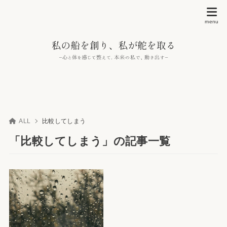
ALL
比較してしまう
「比較してしまう」の記事一覧