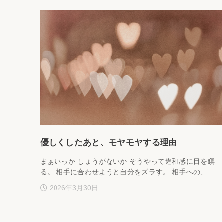
優しくしたあと、モヤモヤする理由
まぁいっか しょうがないか そうやって違和感に目を瞑
る。 相手に合わせようと自分をズラす。 相手への、 …
2026年3月30日