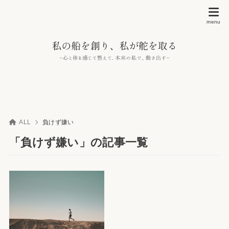
ALL
負けず嫌い
「負けず嫌い」の記事一覧