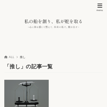
ALL
推し
「推し」の記事一覧