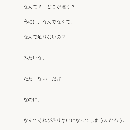
なんで？ どこが違う？
私には、なんでなくて、
なんで足りないの？
みたいな。
ただ、ない、だけ
なのに、
なんでそれが足りないになってしまうんだろう。