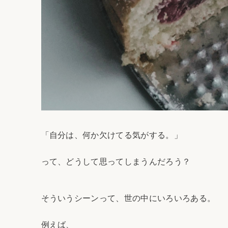
「自分は、何か欠けてる気がする。」
って、どうして思ってしまうんだろう？
そういうシーンって、世の中にいろいろある。
例えば、