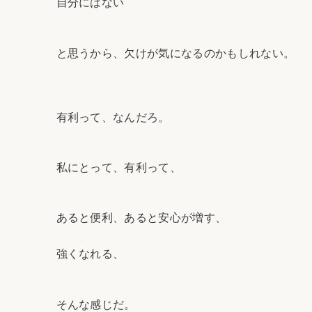
自分にはない
と思うから、欠けが気になるのかもしれない。
有利って、なんだろ。
私にとって、有利って、
あると便利、あると安心が増す、
強くなれる、
そんな感じだ。