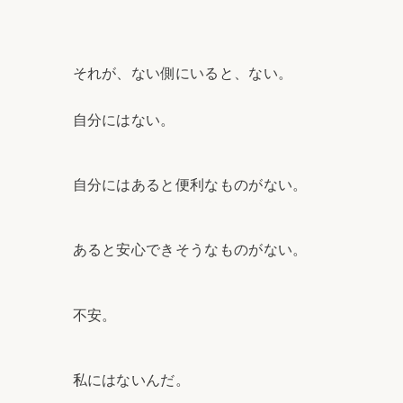
それが、ない側にいると、ない。
自分にはない。
自分にはあると便利なものがない。
あると安心できそうなものがない。
不安。
私にはないんだ。