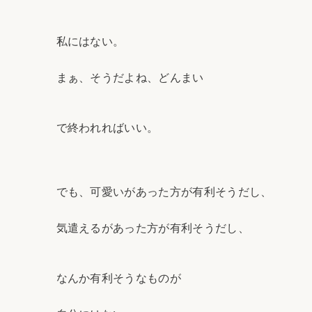
私にはない。
まぁ、そうだよね、どんまい
で終われればいい。
でも、可愛いがあった方が有利そうだし、
気遣えるがあった方が有利そうだし、
なんか有利そうなものが