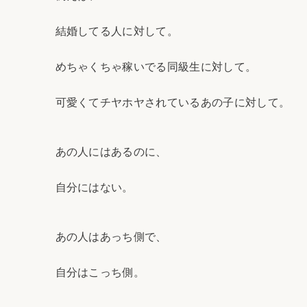
結婚してる人に対して。
めちゃくちゃ稼いでる同級生に対して。
可愛くてチヤホヤされているあの子に対して。
あの人にはあるのに、
自分にはない。
あの人はあっち側で、
自分はこっち側。