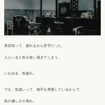
美容院って、疲れるから苦手だった。
人といると気を使い過ぎてしまう、
いわゆる、気疲れ。
でも、気遣いって、相手を尊重しているからで、
私の優しさの表れ。