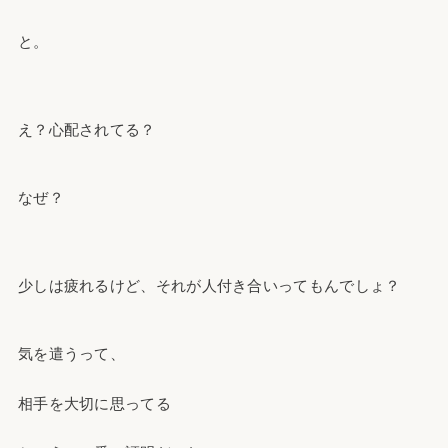
と。
え？心配されてる？
なぜ？
少しは疲れるけど、それが人付き合いってもんでしょ？
気を遣うって、
相手を大切に思ってる