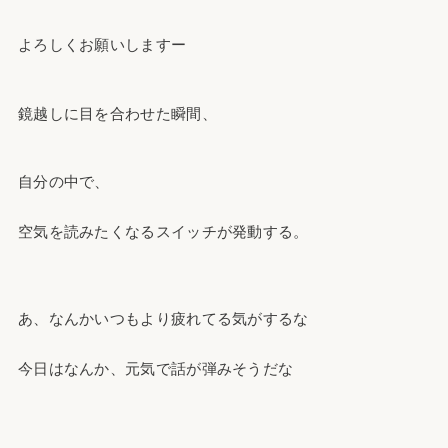
よろしくお願いしますー
鏡越しに目を合わせた瞬間、
自分の中で、
空気を読みたくなるスイッチが発動する。
あ、なんかいつもより疲れてる気がするな
今日はなんか、元気で話が弾みそうだな