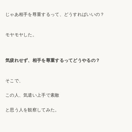
じゃあ相手を尊重するって、どうすればいいの？
モヤモヤした。
気疲れせず、相手を尊重するってどうやるの？
そこで、
この人、気遣い上手で素敵
と思う人を観察してみた。