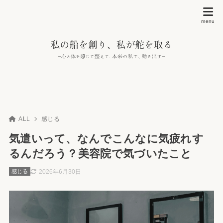
ALL
感じる
気遣いって、なんでこんなに気疲れす
るんだろう？美容院で気づいたこと
2026年6月30日
感じる