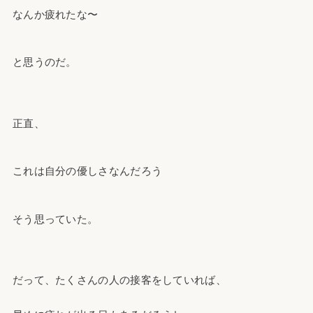
なんか疲れたな〜
と思うのだ。
正直、
これは自分の優しさなんだろう
そう思っていた。
だって、たくさんの人の接客をしていれば、