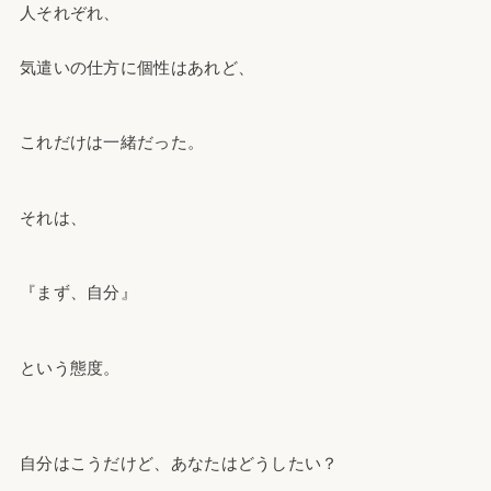
人それぞれ、
気遣いの仕方に個性はあれど、
これだけは一緒だった。
それは、
『まず、自分』
という態度。
自分はこうだけど、あなたはどうしたい？