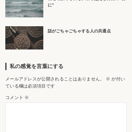
に”
話がごちゃごちゃする人の共通点
私の感覚を言葉にする
メールアドレスが公開されることはありません。
※
が付い
ている欄は必須項目です
コメント
※