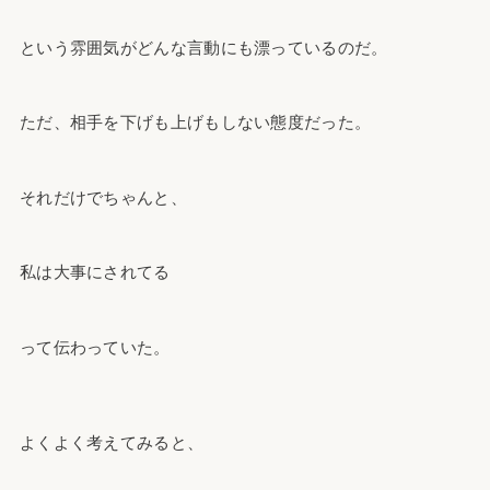
という雰囲気がどんな言動にも漂っているのだ。
ただ、相手を下げも上げもしない態度だった。
それだけでちゃんと、
私は大事にされてる
って伝わっていた。
よくよく考えてみると、