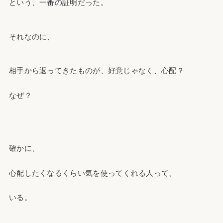
という、一番の証明だった。
それなのに、
相手から返ってきたものが、好意じゃなく、心配？
なぜ？
確かに、
心配したくなるくらい気を使ってくれる人って、
いる。