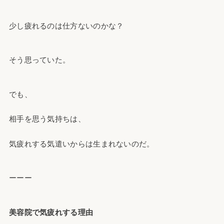
少し疲れるのは仕方ないのかな？
そう思っていた。
でも、
相手を思う気持ちは、
気疲れする気遣いからは生まれないのだ。
ーーー
美容院で気疲れする理由