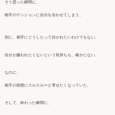
そう思った瞬間に、
相手のテンションに自分を合わせてしまう。
別に、相手にどうしたって好かれたいわけでもない。
自分が嫌われたくないという気持ちも、確かにない。
なのに、
相手の状態にスルスル〜と寄せたくなっていた。
そして、終わった瞬間に、