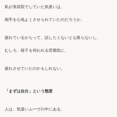
私が美容院でしていた気遣いは、
相手を心地よくさせられていたのだろうか。
疲れているからって、話したくないとも限らないし、
むしろ、様子を伺われる雰囲気に、
疲れさせていたのかもしれない。
「まずは自分」という態度
人は、気遣いムーヴの中にある、