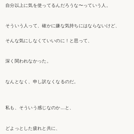
自分以上に気を使ってるんだろうな〜っていう人。
そういう人って、確かに嫌な気持ちにはならないけど、
そんな気にしなくていいのに！と思って、
深く関われなかった。
なんとなく、申し訳なくなるのだ。
私も、そういう感じなのか…と、
どよっとした疲れと共に、