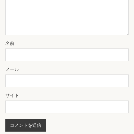
名前
メール
サイト