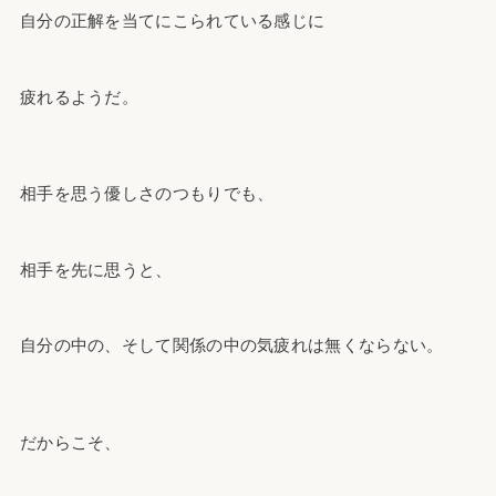
自分の正解を当てにこられている感じに
疲れるようだ。
相手を思う優しさのつもりでも、
相手を先に思うと、
自分の中の、そして関係の中の気疲れは無くならない。
だからこそ、