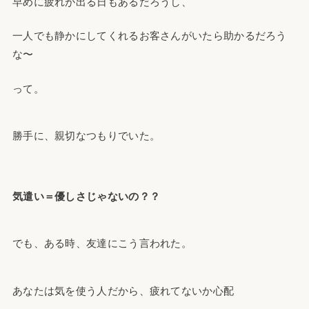
早めに疲れが出る日もあるだろうし、
一人でも静かにしてくれるお客さんがいたら助かるだろう
な〜
って。
勝手に、親切なつもりでいた。
気遣い＝優しさじゃないの？？
でも、ある時、友達にこう言われた。
あなたは気を使う人だから、疲れてないか心配