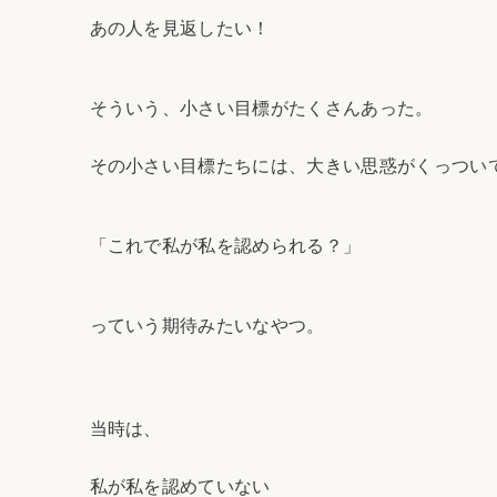
あの人を見返したい！
そういう、小さい目標がたくさんあった。
その小さい目標たちには、大きい思惑がくっつい
「これで私が私を認められる？」
っていう期待みたいなやつ。
当時は、
私が私を認めていない