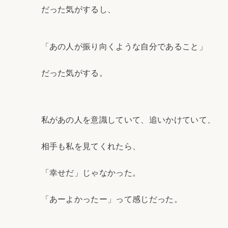
だった気がするし、
「あの人が振り向くような自分であること」
だった気がする。
私があの人を意識していて、追いかけていて、
相手も私を見てくれたら、
「幸せだ」じゃなかった。
「あーよかったー」って感じだった。