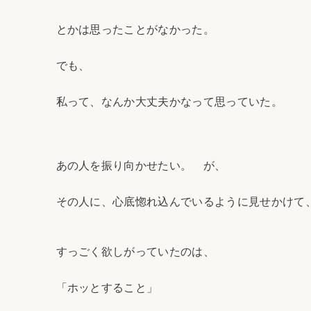
とかは思ったことがなかった。
でも、
私って、なんか大丈夫かなって思っていた。
あの人を振り向かせたい。 が、
その人に、心底惚れ込んでいるように見せかけて
すっごく欲しがっていたのは、
「ホッとすること」