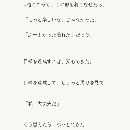
○kgになって、この服を着こなせたら、
「もっと楽しいな」じゃなかった。
「あーよかった着れた」だった。
目標を達成すれば、安心できた。
目標を達成して、ちょっと周りを見て、
「私、大丈夫だ」
そう思えたら、ホッとできた。