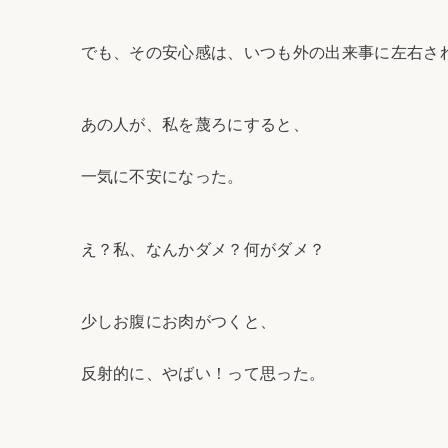
でも、その安心感は、いつも外の出来事に左右さ
あの人が、私を蔑ろにすると、
一気に不安になった。
え？私、なんかダメ？何がダメ？
少しお腹にお肉がつくと、
反射的に、やばい！って思った。